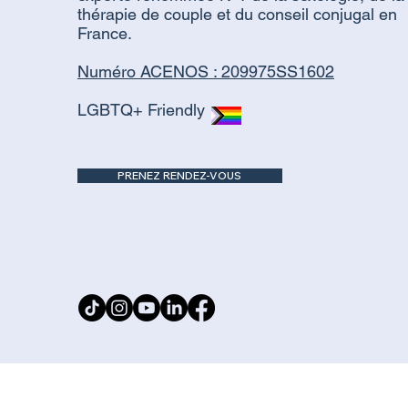
thérapie de couple et du conseil conjugal en
France.
Numéro ACENOS : 209975SS1602
LGBTQ+ Friendly
PRENEZ RENDEZ-VOUS