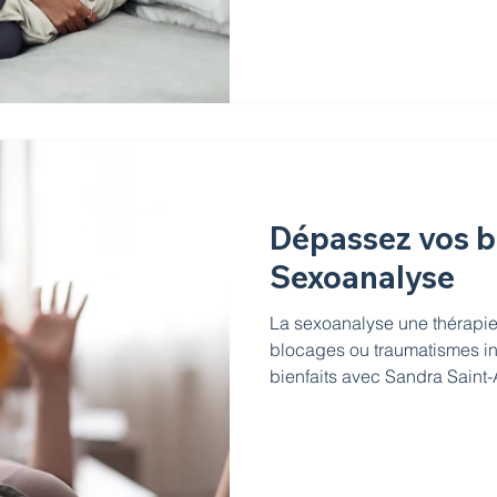
Dépassez vos b
Sexoanalyse
La sexoanalyse une thérapie 
blocages ou traumatismes i
bienfaits avec Sandra Saint