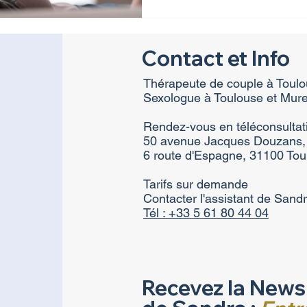
Contact et Info
Thérapeute de couple à Toulo
Sexologue à Toulouse et Mure
Rendez-vous en téléconsultat
50 avenue Jacques Douzans,
6 route d'Espagne, 31100 Tou
Tarifs sur demande
Contacter l'assistant
de Sand
Tél : +33 5 61 80 44 04
Recevez la News