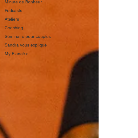
Minute de Bonheur
Podcasts
Ateliers
Coaching
Séminaire pour couples
Sandra vous explique
My Fiancé.e