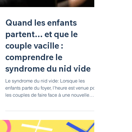
Quand les enfants
partent… et que le
couple vacille :
comprendre le
syndrome du nid vide
Le syndrome du nid vide: Lorsque les
enfants parte du foyer, l'heure est venue pour