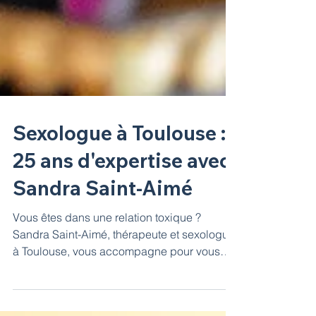
Sexologue à Toulouse :
25 ans d'expertise avec
Sandra Saint-Aimé
Vous êtes dans une relation toxique ?
Sandra Saint-Aimé, thérapeute et sexologue
à Toulouse, vous accompagne pour vous
libérer. Résultats en 3 à 5 séances.