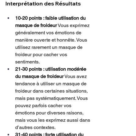
Interprétation des Résultats
10-20 points : faible utilisation du 
masque de froideur
 Vous exprimez 
généralement vos émotions de 
manière ouverte et honnête. Vous 
utilisez rarement un masque de 
froideur pour cacher vos 
sentiments.
21-30 points : utilisation modérée 
du masque de froideur
 Vous avez 
tendance à utiliser un masque de 
froideur dans certaines situations, 
mais pas systématiquement. Vous 
pouvez parfois cacher vos 
émotions pour diverses raisons, 
mais vous les exprimez aussi dans 
d’autres contextes.
31-40 points : forte utilisation du 