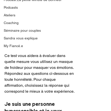
Podcasts
Ateliers
Coaching
Séminaire pour couples
Sandra vous explique
My Fiancé.e
Ce test vous aidera à évaluer dans 
quelle mesure vous utilisez un masque 
de froideur pour masquer vos émotions. 
Répondez aux questions ci-dessous en 
toute honnêteté. Pour chaque 
affirmation, choisissez la réponse qui 
correspond le mieux à votre expérience.
Je suis une personne 
hypersensible et je veux 