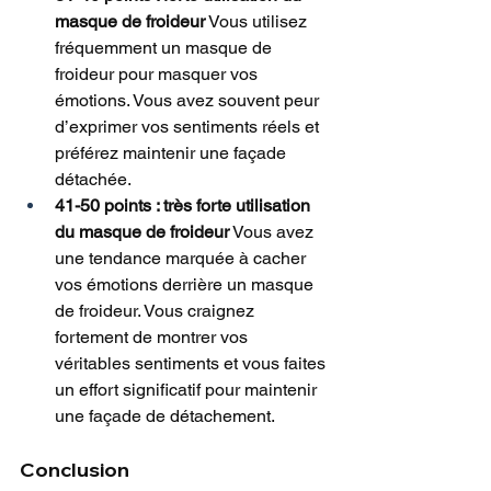
masque de froideur
 Vous utilisez 
fréquemment un masque de 
froideur pour masquer vos 
émotions. Vous avez souvent peur 
d’exprimer vos sentiments réels et 
préférez maintenir une façade 
détachée.
41-50 points : très forte utilisation 
du masque de froideur
 Vous avez 
une tendance marquée à cacher 
vos émotions derrière un masque 
de froideur. Vous craignez 
fortement de montrer vos 
véritables sentiments et vous faites 
un effort significatif pour maintenir 
une façade de détachement.
Conclusion