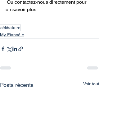
 Ou contactez-nous directement pour 
en savoir plus
célibataire
My Fiancé.e
Voir tout
Posts récents