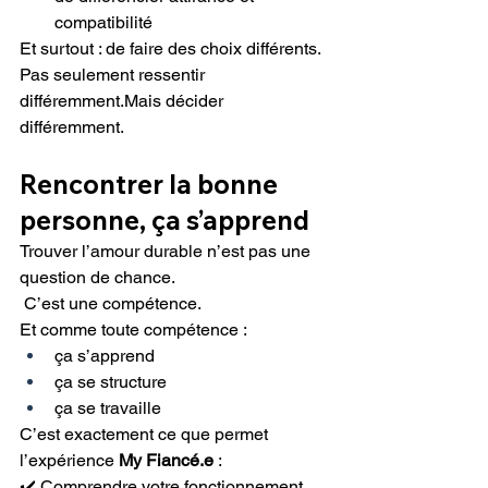
compatibilité
Et surtout : de faire des choix différents.
Pas seulement ressentir 
différemment.Mais décider 
différemment.
Rencontrer la bonne 
personne, ça s’apprend
Trouver l’amour durable n’est pas une 
question de chance.
 C’est une compétence.
Et comme toute compétence :
ça s’apprend
ça se structure
ça se travaille
C’est exactement ce que permet 
l’expérience 
My Fiancé.e
 :
✔️ Comprendre votre fonctionnement 