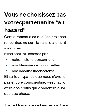
Vous ne choisissez pas 
votrecpartenanire “au 
hasard”
Contrairement à ce que l’on croit,nos 
rencontres ne sont jamais totalement 
aléatoires.
Elles sont influencées par :
notre histoire personnelle
nos blessures émotionnelles
nos besoins inconscients
Et surtout…par ce que nous n’avons 
pas encore conscientisé. Résultat : on 
attire des profils qui viennent rejouer 
quelque chose.