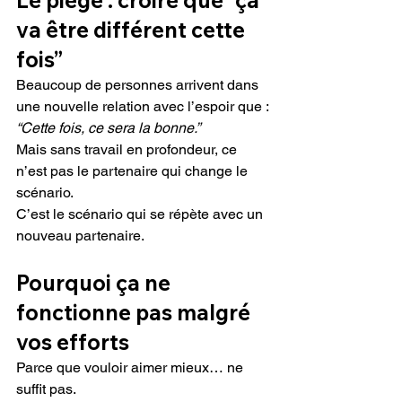
Le piège : croire que “ça 
va être différent cette 
fois”
Beaucoup de personnes arrivent dans 
une nouvelle relation avec l’espoir que :
“Cette fois, ce sera la bonne.”
Mais sans travail en profondeur, ce 
n’est pas le partenaire qui change le 
scénario.
C’est le scénario qui se répète avec un 
nouveau partenaire.
Pourquoi ça ne 
fonctionne pas malgré 
vos efforts
Parce que vouloir aimer mieux… ne 
suffit pas.