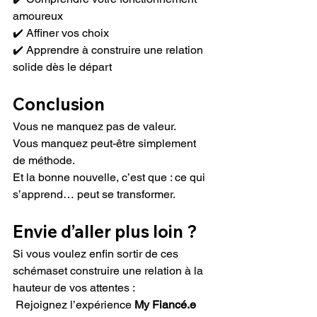
amoureux
✔️ Affiner vos choix
✔️ Apprendre à construire une relation 
solide dès le départ
Conclusion
Vous ne manquez pas de valeur.
Vous manquez peut-être simplement 
de méthode.
Et la bonne nouvelle, c’est que : ce qui 
s’apprend… peut se transformer.
Envie d’aller plus loin ?
Si vous voulez enfin sortir de ces 
schémaset construire une relation à la 
hauteur de vos attentes :
 Rejoignez l’expérience 
My Fiancé.e