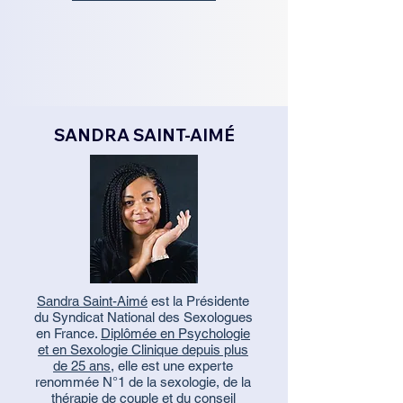
SANDRA SAINT-AIMÉ
Sandra Saint-Aimé
est la Présidente
du Syndicat National des Sexologues
en France.
Diplômée en Psychologie
et en Sexologie Clinique depuis plus
de 25 ans
, elle est une experte
renommée N°1 de la sexologie, de la
thérapie de couple et du conseil