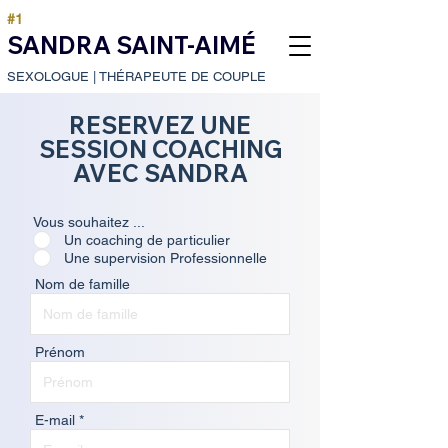
#1
SANDRA SAINT-AIMÉ
SEXOLOGUE
|
THÉRAPEUTE DE COUPLE
RESERVEZ UNE
SESSION COACHING
AVEC SANDRA
Vous souhaitez ...
Un coaching de particulier
Une supervision Professionnelle
Nom de famille
Prénom
E-mail