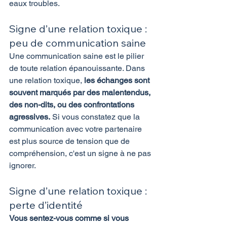
eaux troubles.
Signe d’une relation toxique : 
peu de communication saine
Une communication saine est le pilier 
de toute relation épanouissante. Dans 
une relation toxique, 
les échanges sont 
souvent marqués par des malentendus, 
des non-dits, ou des confrontations 
agressives.
 Si vous constatez que la 
communication avec votre partenaire 
est plus source de tension que de 
compréhension, c'est un signe à ne pas 
ignorer. 
Signe d’une relation toxique : 
perte d’identité
Vous sentez-vous comme si vous 