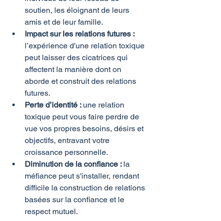
soutien, les éloignant de leurs 
amis et de leur famille.
Impact sur les relations futures :
l’expérience d'une relation toxique 
peut laisser des cicatrices qui 
affectent la manière dont on 
aborde et construit des relations 
futures.
Perte d’identité : 
une relation 
toxique peut vous faire perdre de 
vue vos propres besoins, désirs et 
objectifs, entravant votre 
croissance personnelle.
Diminution de la confiance : 
la 
méfiance peut s'installer, rendant 
difficile la construction de relations 
basées sur la confiance et le 
respect mutuel.