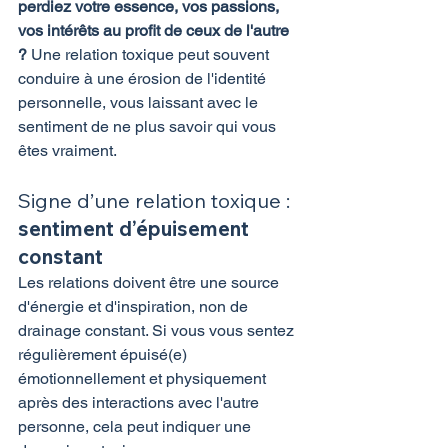
perdiez votre essence, vos passions, 
vos intérêts au profit de ceux de l'autre 
?
 Une relation toxique peut souvent 
conduire à une érosion de l'identité 
personnelle, vous laissant avec le 
sentiment de ne plus savoir qui vous 
êtes vraiment.
Signe d’une relation toxique : 
sentiment d’épuisement 
constant
Les relations doivent être une source 
d'énergie et d'inspiration, non de 
drainage constant. Si vous vous sentez 
régulièrement épuisé(e) 
émotionnellement et physiquement 
après des interactions avec l'autre 
personne, cela peut indiquer une 