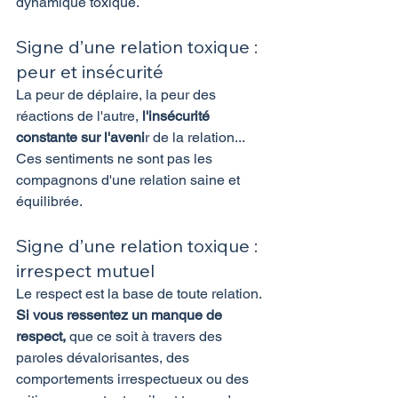
dynamique toxique.
Signe d’une relation toxique : 
peur et insécurité
La peur de déplaire, la peur des 
réactions de l'autre, 
l'insécurité 
constante sur l'aveni
r de la relation... 
Ces sentiments ne sont pas les 
compagnons d'une relation saine et 
équilibrée.
Signe d’une relation toxique : 
irrespect mutuel
Le respect est la base de toute relation.
Si vous ressentez un manque de 
respect,
 que ce soit à travers des 
paroles dévalorisantes, des 
comportements irrespectueux ou des 