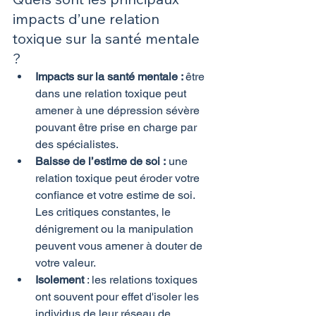
impacts d’une relation 
toxique sur la santé mentale  
?
Impacts sur la santé mentale : 
être 
dans une relation toxique peut 
amener à une dépression sévère 
pouvant être prise en charge par 
des spécialistes.
Baisse de l’estime de soi :
 une 
relation toxique peut éroder votre 
confiance et votre estime de soi. 
Les critiques constantes, le 
dénigrement ou la manipulation 
peuvent vous amener à douter de 
votre valeur.
Isolement
 : les relations toxiques 
ont souvent pour effet d'isoler les 
individus de leur réseau de 