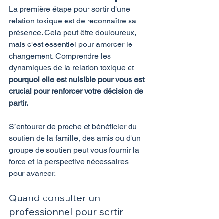
La première étape pour sortir d'une 
relation toxique est de reconnaître sa 
présence. Cela peut être douloureux, 
mais c'est essentiel pour amorcer le 
changement. Comprendre les 
dynamiques de la relation toxique et 
pourquoi elle est nuisible pour vous est 
crucial pour renforcer votre décision de 
partir.
S’entourer de proche et bénéficier du 
soutien de la famille, des amis ou d'un 
groupe de soutien peut vous fournir la 
force et la perspective nécessaires 
pour avancer.
Quand consulter un 
professionnel pour sortir 