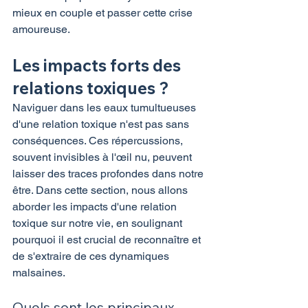
mieux en couple et passer cette crise 
amoureuse.
Les impacts forts des 
relations toxiques ?
Naviguer dans les eaux tumultueuses 
d'une relation toxique n'est pas sans 
conséquences. Ces répercussions, 
souvent invisibles à l'œil nu, peuvent 
laisser des traces profondes dans notre 
être. Dans cette section, nous allons 
aborder les impacts d'une relation 
toxique sur notre vie, en soulignant 
pourquoi il est crucial de reconnaître et 
de s'extraire de ces dynamiques 
malsaines.
Quels sont les principaux 