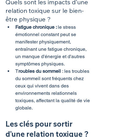
Quels sont les impacts d’une 
relation toxique sur le bien-
être physique ?
Fatigue chronique : 
le stress 
émotionnel constant peut se 
manifester physiquement, 
entraînant une fatigue chronique, 
un manque d'énergie et d'autres 
symptômes physiques.
T
roubles du sommeil 
: les troubles 
du sommeil sont fréquents chez 
ceux qui vivent dans des 
environnements relationnels 
toxiques, affectant la qualité de vie 
globale.
Les clés pour sortir 
d’une relation toxique ?