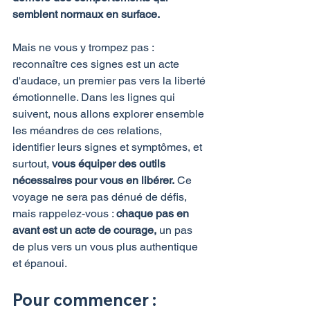
semblent normaux en surface.
Mais ne vous y trompez pas : 
reconnaître ces signes est un acte 
d'audace, un premier pas vers la liberté 
émotionnelle. Dans les lignes qui 
suivent, nous allons explorer ensemble 
les méandres de ces relations, 
identifier leurs signes et symptômes, et 
surtout, 
vous équiper des outils 
nécessaires pour vous en libérer.
 Ce 
voyage ne sera pas dénué de défis, 
mais rappelez-vous : 
chaque pas en 
avant est un acte de courage,
 un pas 
de plus vers un vous plus authentique 
et épanoui.
Pour commencer : 