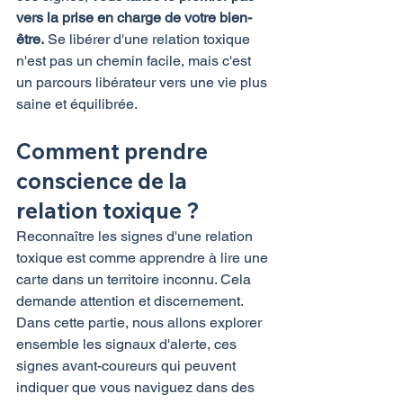
vers la prise en charge de votre bien-
être.
 Se libérer d'une relation toxique 
n'est pas un chemin facile, mais c'est 
un parcours libérateur vers une vie plus 
saine et équilibrée.
Comment prendre 
conscience de la 
relation toxique ?
Reconnaître les signes d'une relation 
toxique est comme apprendre à lire une 
carte dans un territoire inconnu. Cela 
demande attention et discernement. 
Dans cette partie, nous allons explorer 
ensemble les signaux d'alerte, ces 
signes avant-coureurs qui peuvent 
indiquer que vous naviguez dans des 