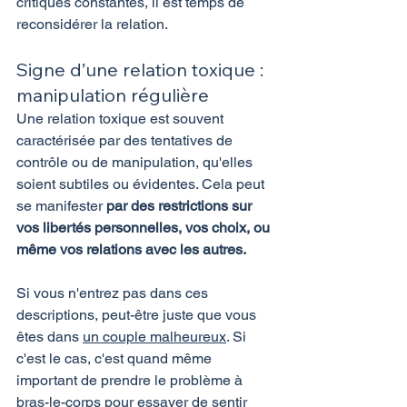
critiques constantes, il est temps de 
reconsidérer la relation.
Signe d’une relation toxique : 
manipulation régulière
Une relation toxique est souvent 
caractérisée par des tentatives de 
contrôle ou de manipulation, qu'elles 
soient subtiles ou évidentes. Cela peut 
se manifester
 par des restrictions sur 
vos libertés personnelles, vos choix, ou 
même vos relations avec les autres.
Si vous n'entrez pas dans ces 
descriptions, peut-être juste que vous 
êtes dans 
un couple malheureux
. Si 
c'est le cas, c'est quand même 
important de prendre le problème à 
bras-le-corps pour essayer de sentir 