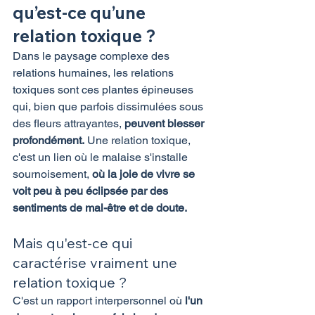
qu’est-ce qu’une 
relation toxique ?
Dans le paysage complexe des 
relations humaines, les relations 
toxiques sont ces plantes épineuses 
qui, bien que parfois dissimulées sous 
des fleurs attrayantes, 
peuvent blesser 
profondément.
 Une relation toxique, 
c'est un lien où le malaise s'installe 
sournoisement, 
où la joie de vivre se 
voit peu à peu éclipsée par des 
sentiments de mal-être et de doute.
Mais qu'est-ce qui 
caractérise vraiment une 
relation toxique ?
C'est un rapport interpersonnel où 
l'un 