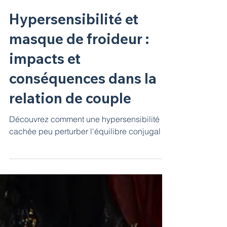
Hypersensibilité et
masque de froideur :
impacts et
conséquences dans la
relation de couple
Découvrez comment une hypersensibilité
cachée peu perturber l'équilibre conjugal