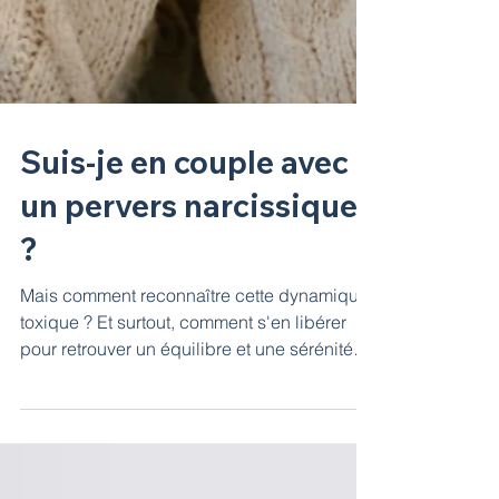
Suis-je en couple avec
un pervers narcissique
?
Mais comment reconnaître cette dynamique