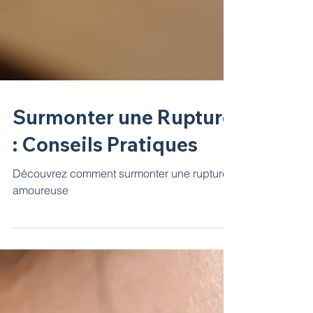
Surmonter une Rupture
: Conseils Pratiques
Découvrez comment surmonter une rupture
amoureuse