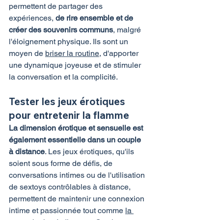
permettent de partager des 
expériences, 
de rire ensemble et de 
créer des souvenirs communs
, malgré 
l'éloignement physique. Ils sont un 
moyen de 
briser la routine
, d'apporter 
une dynamique joyeuse et de stimuler 
la conversation et la complicité.
Tester les jeux érotiques 
pour entretenir la flamme
La dimension érotique et sensuelle est 
également essentielle dans un couple 
à distance
. Les jeux érotiques, qu'ils 
soient sous forme de défis, de 
conversations intimes ou de l'utilisation 
de sextoys contrôlables à distance, 
permettent de maintenir une connexion 
intime et passionnée tout comme 
la 