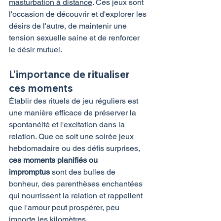
masturbation à distance
. Ces jeux sont 
l'occasion de découvrir et d'explorer les 
désirs de l'autre, de maintenir une 
tension sexuelle saine et de renforcer 
le désir mutuel.
L’importance de ritualiser 
ces moments
Établir des rituels de jeu réguliers est 
une manière efficace de préserver la 
spontanéité et l'excitation dans la 
relation. Que ce soit une soirée jeux 
hebdomadaire ou des défis surprises, 
ces moments planifiés ou 
impromptus
 sont des bulles de 
bonheur, des parenthèses enchantées 
qui nourrissent la relation et rappellent 
que l'amour peut prospérer, peu 
importe les kilomètres.