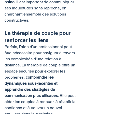
saine
. Il est important de communiquer 
ses inquiétudes sans reproche, en 
cherchant ensemble des solutions 
constructives.
La thérapie de couple pour 
renforcer les liens
Parfois, l'aide d'un professionnel peut 
être nécessaire pour naviguer à travers 
les complexités d'une relation à 
distance. La thérapie de couple offre un 
espace sécurisé pour explorer les 
problèmes, 
comprendre les 
dynamiques sous-jacentes et 
apprendre des stratégies de 
communication plus efficaces
. Elle peut 
aider les couples à renouer, à rétablir la 
confiance et à trouver un nouvel 
équilibre dans leur relation.