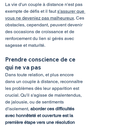
La vie d'un couple à distance n'est pas 
exempte de défis et il faut 
s'assurer que 
vous ne deveniez pas malheureux
. Ces 
obstacles, cependant, peuvent devenir 
des occasions de croissance et de 
renforcement du lien si gérés avec 
sagesse et maturité.
Prendre conscience de ce 
qui ne va pas
Dans toute relation, et plus encore 
dans un couple à distance, reconnaître 
les problèmes dès leur apparition est 
crucial. Qu'il s'agisse de malentendus, 
de jalousie, ou de sentiments 
d'isolement, 
aborder ces difficultés 
avec honnêteté et ouverture est la 
première étape vers une résolution 