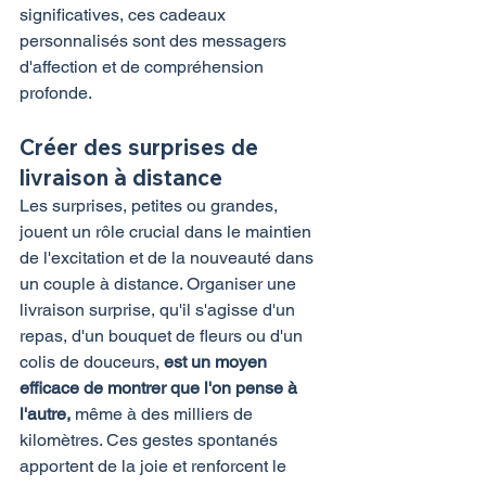
significatives, ces cadeaux 
personnalisés sont des messagers 
d'affection et de compréhension 
profonde.
Créer des surprises de 
livraison à distance
Les surprises, petites ou grandes, 
jouent un rôle crucial dans le maintien 
de l'excitation et de la nouveauté dans 
un couple à distance. Organiser une 
livraison surprise, qu'il s'agisse d'un 
repas, d'un bouquet de fleurs ou d'un 
colis de douceurs, 
est un moyen 
efficace de montrer que l'on pense à 
l'autre, 
même à des milliers de 
kilomètres. Ces gestes spontanés 
apportent de la joie et renforcent le 