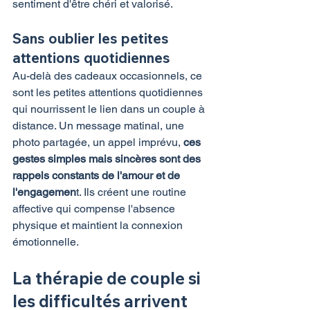
sentiment d'être chéri et valorisé.
Sans oublier les petites 
attentions quotidiennes
Au-delà des cadeaux occasionnels, ce 
sont les petites attentions quotidiennes 
qui nourrissent le lien dans un couple à 
distance. Un message matinal, une 
photo partagée, un appel imprévu, 
ces 
gestes simples mais sincères sont des 
rappels constants de l'amour et de 
l'engagemen
t. Ils créent une routine 
affective qui compense l'absence 
physique et maintient la connexion 
émotionnelle.
La thérapie de couple si 
les difficultés arrivent