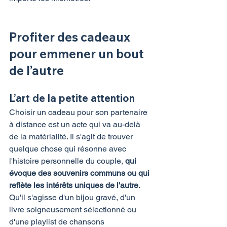
Profiter des cadeaux 
pour emmener un bout 
de l’autre
L’art de la petite attention
Choisir un cadeau pour son partenaire 
à distance est un acte qui va au-delà 
de la matérialité. Il s'agit de trouver 
quelque chose qui résonne avec 
l'histoire personnelle du couple, 
qui 
évoque des souvenirs communs ou qui 
reflète les intérêts uniques de l'autre
.
Qu'il s'agisse d'un bijou gravé, d'un 
livre soigneusement sélectionné ou 
d'une playlist de chansons 