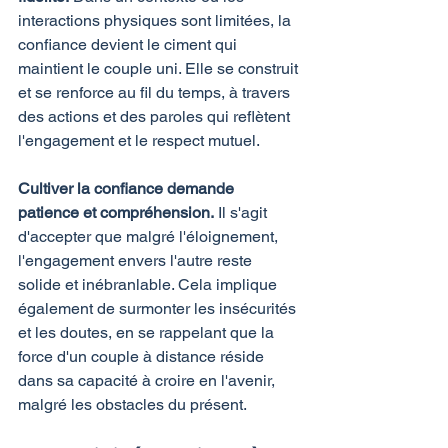
interactions physiques sont limitées, la 
confiance devient le ciment qui 
maintient le couple uni. Elle se construit 
et se renforce au fil du temps, à travers 
des actions et des paroles qui reflètent 
l'engagement et le respect mutuel.
Cultiver la confiance demande 
patience et compréhension.
 Il s'agit 
d'accepter que malgré l'éloignement, 
l'engagement envers l'autre reste 
solide et inébranlable. Cela implique 
également de surmonter les insécurités 
et les doutes, en se rappelant que la 
force d'un couple à distance réside 
dans sa capacité à croire en l'avenir, 
malgré les obstacles du présent.