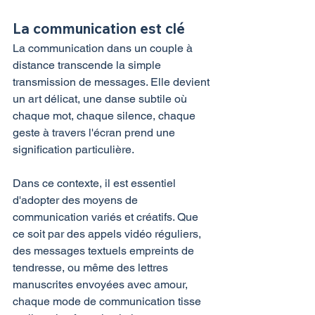
La communication est clé
La communication dans un couple à 
distance transcende la simple 
transmission de messages. Elle devient 
un art délicat, une danse subtile où 
chaque mot, chaque silence, chaque 
geste à travers l'écran prend une 
signification particulière.
Dans ce contexte, il est essentiel 
d'adopter des moyens de 
communication variés et créatifs. Que 
ce soit par des appels vidéo réguliers, 
des messages textuels empreints de 
tendresse, ou même des lettres 
manuscrites envoyées avec amour, 
chaque mode de communication tisse 