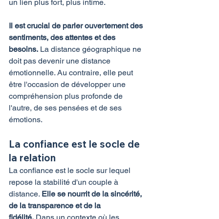
un lien plus fort, plus intime.
Il est crucial de parler ouvertement des 
sentiments, des attentes et des 
besoins.
 La distance géographique ne 
doit pas devenir une distance 
émotionnelle. Au contraire, elle peut 
être l'occasion de développer une 
compréhension plus profonde de 
l'autre, de ses pensées et de ses 
émotions.
La confiance est le socle de 
la relation
La confiance est le socle sur lequel 
repose la stabilité d'un couple à 
distance. 
Elle se nourrit de la sincérité, 
de la transparence et de la 
fidélité.
 Dans un contexte où les 