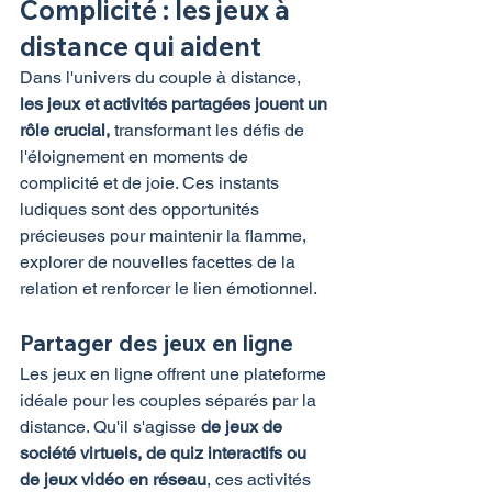
Complicité : les jeux à 
distance qui aident
Dans l'univers du couple à distance, 
les jeux et activités partagées jouent un 
rôle crucial,
 transformant les défis de 
l'éloignement en moments de 
complicité et de joie. Ces instants 
ludiques sont des opportunités 
précieuses pour maintenir la flamme, 
explorer de nouvelles facettes de la 
relation et renforcer le lien émotionnel.
Partager des jeux en ligne
Les jeux en ligne offrent une plateforme 
idéale pour les couples séparés par la 
distance. Qu'il s'agisse 
de jeux de 
société virtuels, de quiz interactifs ou 
de jeux vidéo en réseau
, ces activités 