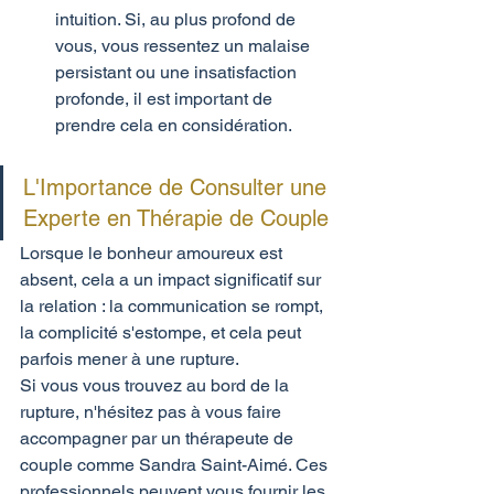
intuition. Si, au plus profond de 
vous, vous ressentez un malaise 
persistant ou une insatisfaction 
profonde, il est important de 
prendre cela en considération.
L'Importance de Consulter une 
Experte en Thérapie de Couple
Lorsque le bonheur amoureux est 
absent, cela a un impact significatif sur 
la relation : la communication se rompt, 
la complicité s'estompe, et cela peut 
parfois mener à une rupture.
Si vous vous trouvez au bord de la 
rupture, n'hésitez pas à vous faire 
accompagner par un thérapeute de 
couple comme Sandra Saint-Aimé. Ces 
professionnels peuvent vous fournir les 