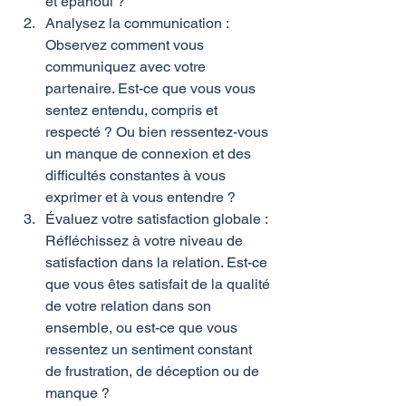
et épanoui ?
Analysez la communication : 
Observez comment vous 
communiquez avec votre 
partenaire. Est-ce que vous vous 
sentez entendu, compris et 
respecté ? Ou bien ressentez-vous 
un manque de connexion et des 
difficultés constantes à vous 
exprimer et à vous entendre ?
Évaluez votre satisfaction globale : 
Réfléchissez à votre niveau de 
satisfaction dans la relation. Est-ce 
que vous êtes satisfait de la qualité 
de votre relation dans son 
ensemble, ou est-ce que vous 
ressentez un sentiment constant 
de frustration, de déception ou de 
manque ?