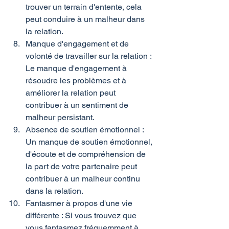
trouver un terrain d'entente, cela 
peut conduire à un malheur dans 
la relation.
Manque d'engagement et de 
volonté de travailler sur la relation : 
Le manque d'engagement à 
résoudre les problèmes et à 
améliorer la relation peut 
contribuer à un sentiment de 
malheur persistant.
Absence de soutien émotionnel : 
Un manque de soutien émotionnel, 
d'écoute et de compréhension de 
la part de votre partenaire peut 
contribuer à un malheur continu 
dans la relation.
Fantasmer à propos d'une vie 
différente : Si vous trouvez que 
vous fantasmez fréquemment à 