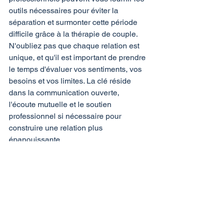
outils nécessaires pour éviter la 
séparation et surmonter cette période 
difficile grâce à la thérapie de couple.
N'oubliez pas que chaque relation est 
unique, et qu'il est important de prendre 
le temps d'évaluer vos sentiments, vos 
besoins et vos limites. La clé réside 
dans la communication ouverte, 
l'écoute mutuelle et le soutien 
professionnel si nécessaire pour 
construire une relation plus 
épanouissante.
Trouver un rendez-vous
mots clefs: 
Couple malheureux