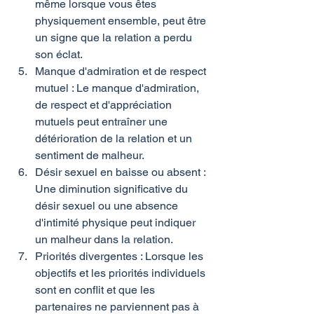
même lorsque vous êtes 
physiquement ensemble, peut être 
un signe que la relation a perdu 
son éclat.
Manque d'admiration et de respect 
mutuel : Le manque d'admiration, 
de respect et d'appréciation 
mutuels peut entraîner une 
détérioration de la relation et un 
sentiment de malheur.
Désir sexuel en baisse ou absent : 
Une diminution significative du 
désir sexuel ou une absence 
d'intimité physique peut indiquer 
un malheur dans la relation.
Priorités divergentes : Lorsque les 
objectifs et les priorités individuels 
sont en conflit et que les 
partenaires ne parviennent pas à 