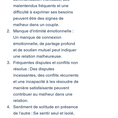
malentendus fréquents et une 
difficulté à exprimer ses besoins 
peuvent être des signes de 
malheur dans un couple.
Manque d'intimité émotionnelle : 
Un manque de connexion 
émotionnelle, de partage profond 
et de soutien mutuel peut indiquer 
une relation malheureuse.
Fréquentes disputes et conflits non 
résolus : Des disputes 
incessantes, des conflits récurrents 
et une incapacité à les résoudre de 
manière satisfaisante peuvent 
contribuer au malheur dans une 
relation.
Sentiment de solitude en présence 
de l'autre : Se sentir seul et isolé, 