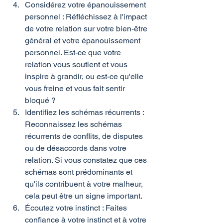
Considérez votre épanouissement 
personnel : Réfléchissez à l'impact 
de votre relation sur votre bien-être 
général et votre épanouissement 
personnel. Est-ce que votre 
relation vous soutient et vous 
inspire à grandir, ou est-ce qu'elle 
vous freine et vous fait sentir 
bloqué ?
Identifiez les schémas récurrents : 
Reconnaissez les schémas 
récurrents de conflits, de disputes 
ou de désaccords dans votre 
relation. Si vous constatez que ces 
schémas sont prédominants et 
qu'ils contribuent à votre malheur, 
cela peut être un signe important.
Écoutez votre instinct : Faites 
confiance à votre instinct et à votre 