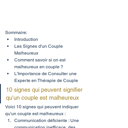
Sommaire:
Introduction
Les Signes d'un Couple 
Malheureux
Comment savoir si on est 
malheureux en couple ?
L'Importance de Consulter une 
Experte en Thérapie de Couple
10 signes qui peuvent signifier 
qu'un couple est malheureux 
Voici 10 signes qui peuvent indiquer 
qu'un couple est malheureux :
Communication déficiente : Une 
communication inefficace, des 