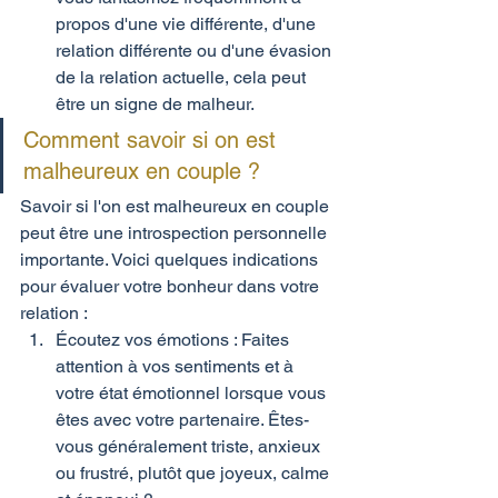
propos d'une vie différente, d'une 
relation différente ou d'une évasion 
de la relation actuelle, cela peut 
être un signe de malheur.
Comment savoir si on est 
malheureux en couple ?
Savoir si l'on est malheureux en couple 
peut être une introspection personnelle 
importante. Voici quelques indications 
pour évaluer votre bonheur dans votre 
relation :
Écoutez vos émotions : Faites 
attention à vos sentiments et à 
votre état émotionnel lorsque vous 
êtes avec votre partenaire. Êtes-
vous généralement triste, anxieux 
ou frustré, plutôt que joyeux, calme 