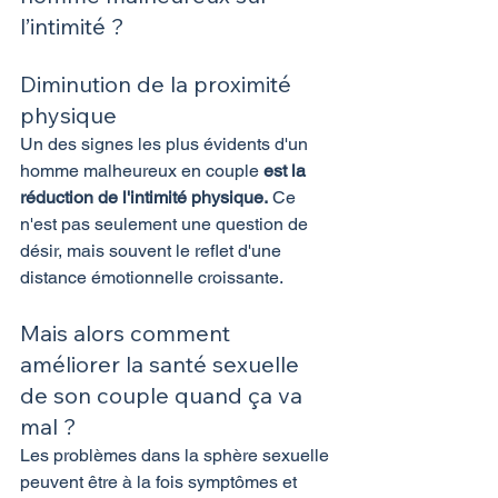
l’intimité ?
Diminution de la proximité 
physique
Un des signes les plus évidents d'un 
homme malheureux en couple
 est la 
réduction de l'intimité physique.
 Ce 
n'est pas seulement une question de 
désir, mais souvent le reflet d'une 
distance émotionnelle croissante.
Mais alors comment 
améliorer la santé sexuelle 
de son couple quand ça va 
mal ?
Les problèmes dans la sphère sexuelle 
peuvent être à la fois symptômes et 