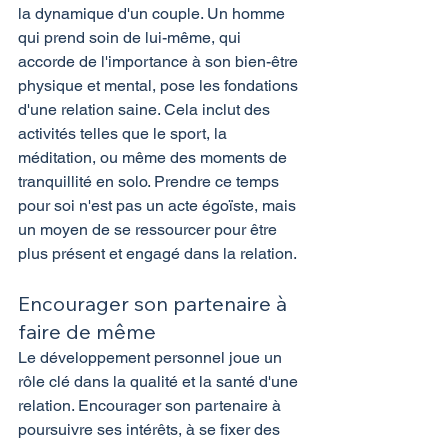
la dynamique d'un couple. Un homme 
qui prend soin de lui-même, qui 
accorde de l'importance à son bien-être 
physique et mental, pose les fondations 
d'une relation saine. Cela inclut des 
activités telles que le sport, la 
méditation, ou même des moments de 
tranquillité en solo. Prendre ce temps 
pour soi n'est pas un acte égoïste, mais 
un moyen de se ressourcer pour être 
plus présent et engagé dans la relation.
Encourager son partenaire à 
faire de même
Le développement personnel joue un 
rôle clé dans la qualité et la santé d'une 
relation. Encourager son partenaire à 
poursuivre ses intérêts, à se fixer des 