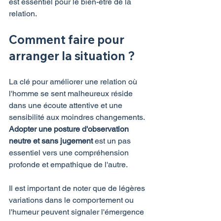
est essentiel pour le bien-être de la 
relation.
Comment faire pour 
arranger la situation ?
La clé pour améliorer une relation où 
l'homme se sent malheureux réside 
dans une écoute attentive et une 
sensibilité aux moindres changements. 
Adopter une posture d'observation 
neutre et sans jugement 
est un pas 
essentiel vers une compréhension 
profonde et empathique de l'autre.
Il est important de noter que de légères 
variations dans le comportement ou 
l'humeur peuvent signaler l'émergence 