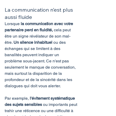
La communication n’est plus 
aussi fluide
Lorsque
 la communication avec votre 
partenaire perd en fluidité,
 cela peut 
être un signe révélateur de son mal-
être. 
Un silence inhabituel 
ou des 
échanges qui se limitent à des 
banalités peuvent indiquer un 
problème sous-jacent. Ce n'est pas 
seulement le manque de conversation, 
mais surtout la disparition de la 
profondeur et de la sincérité dans les 
dialogues qui doit vous alerter.
Par exemple, 
l'évitement systématique 
des sujets sensibles
 ou importants peut 
trahir une réticence ou une difficulté à 