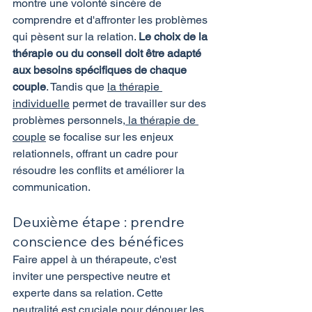
montre une volonté sincère de 
comprendre et d'affronter les problèmes 
qui pèsent sur la relation. 
Le choix de la 
thérapie ou du conseil doit être adapté 
aux besoins spécifiques de chaque 
couple
. Tandis que 
la thérapie 
individuelle
 permet de travailler sur des 
problèmes personnels,
 la thérapie de 
couple
 se focalise sur les enjeux 
relationnels, offrant un cadre pour 
résoudre les conflits et améliorer la 
communication.
Deuxième étape : prendre 
conscience des bénéfices
Faire appel à un thérapeute, c'est 
inviter une perspective neutre et 
experte dans sa relation. Cette 
neutralité est cruciale pour dénouer les 