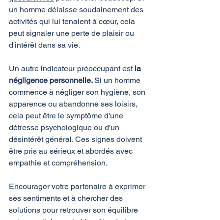
un homme délaisse soudainement des 
activités qui lui tenaient à cœur, cela 
peut signaler une perte de plaisir ou 
d'intérêt dans sa vie.
Un autre indicateur préoccupant est 
la 
négligence personnelle. 
Si un homme 
commence à négliger son hygiène, son 
apparence ou abandonne ses loisirs, 
cela peut être le symptôme d'une 
détresse psychologique ou d'un 
désintérêt général. Ces signes doivent 
être pris au sérieux et abordés avec 
empathie et compréhension.
Encourager votre partenaire à exprimer 
ses sentiments et à chercher des 
solutions pour retrouver son équilibre 