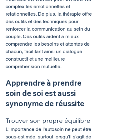
complexités émotionnelles et 
relationnelles. De plus, la thérapie offre 
des outils et des techniques pour 
renforcer la communication au sein du 
couple. Ces outils aident à mieux 
comprendre les besoins et attentes de 
chacun, facilitant ainsi un dialogue 
constructif et une meilleure 
compréhension mutuelle.
Apprendre à prendre 
soin de soi est aussi 
synonyme de réussite
Trouver son propre équilibre
L'importance de l'autosoin ne peut être 
sous-estimée, surtout lorsqu'il s'agit de 