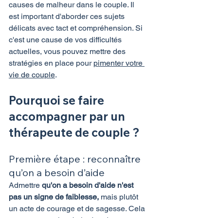
causes de malheur dans le couple. Il 
est important d'aborder ces sujets 
délicats avec tact et compréhension. Si 
c'est une cause de vos difficultés 
actuelles, vous pouvez mettre des 
stratégies en place pour 
pimenter votre 
vie de couple
. 
Pourquoi se faire 
accompagner par un 
thérapeute de couple ?
Première étape : reconnaître 
qu’on a besoin d’aide
Admettre 
qu'on a besoin d'aide n'est 
pas un signe de faiblesse,
 mais plutôt 
un acte de courage et de sagesse. Cela 