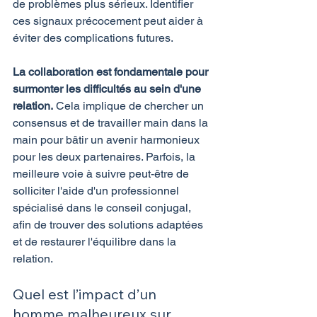
de problèmes plus sérieux. Identifier 
ces signaux précocement peut aider à 
éviter des complications futures.
La collaboration est fondamentale pour 
surmonter les difficultés au sein d'une 
relation.
 Cela implique de chercher un 
consensus et de travailler main dans la 
main pour bâtir un avenir harmonieux 
pour les deux partenaires. Parfois, la 
meilleure voie à suivre peut-être de 
solliciter l'aide d'un professionnel 
spécialisé dans le conseil conjugal, 
afin de trouver des solutions adaptées 
et de restaurer l'équilibre dans la 
relation.
Quel est l’impact d’un 
homme malheureux sur 